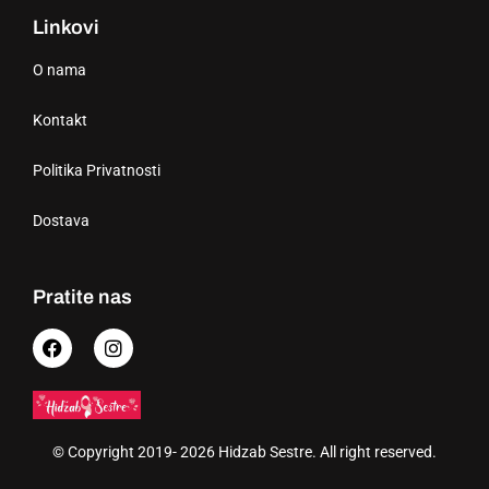
Linkovi
O nama
Kontakt
Politika Privatnosti
Dostava
Pratite nas
© Copyright 2019- 2026 Hidzab Sestre. All right reserved.