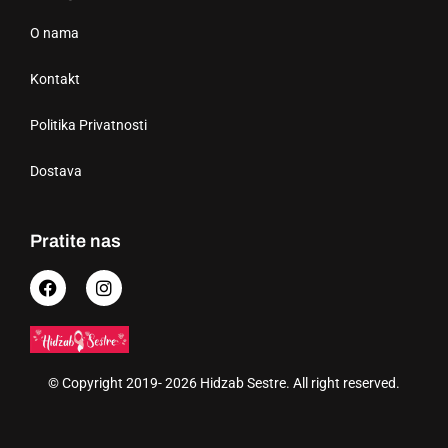
O nama
Kontakt
Politika Privatnosti
Dostava
Pratite nas
© Copyright 2019- 2026 Hidzab Sestre. All right reserved.