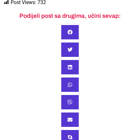
Post Views:
732
Podijeli post sa drugima, učini sevap: