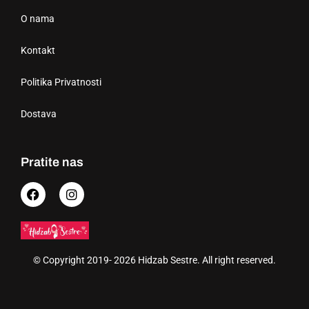
O nama
Kontakt
Politika Privatnosti
Dostava
Pratite nas
© Copyright 2019- 2026 Hidzab Sestre. All right reserved.