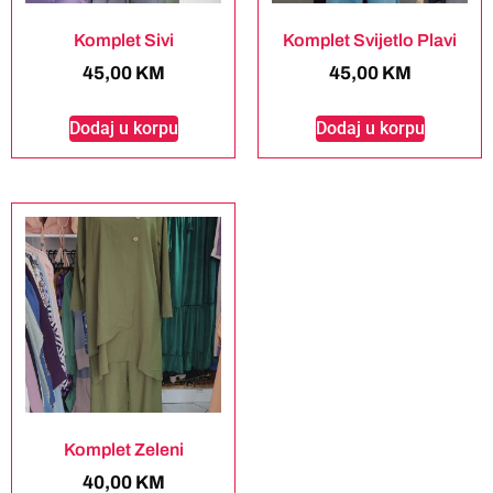
Komplet Sivi
Komplet Svijetlo Plavi
45,00
KM
45,00
KM
Dodaj u korpu
Dodaj u korpu
Komplet Zeleni
40,00
KM