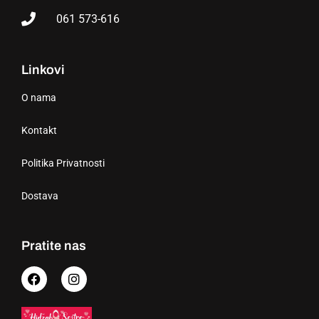
061 573-616
Linkovi
O nama
Kontakt
Politika Privatnosti
Dostava
Pratite nas