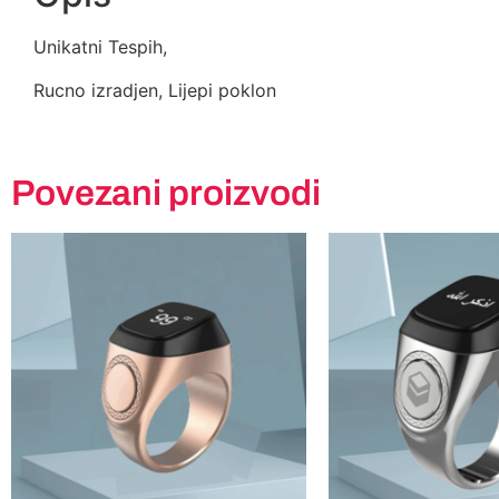
Unikatni Tespih,
Rucno izradjen, Lijepi poklon
Povezani proizvodi