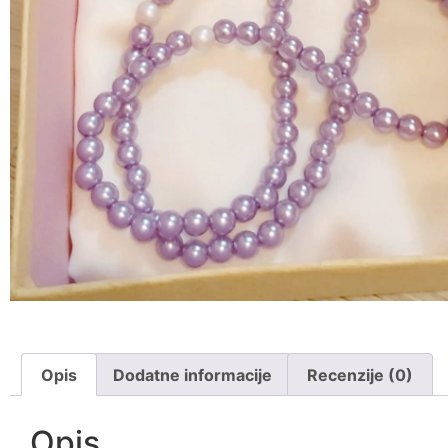
Opis
Dodatne informacije
Recenzije (0)
Opis